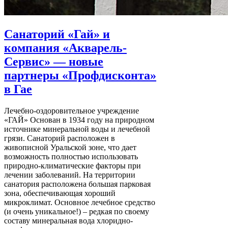
Санаторий «Гай» и
компания «Акварель-
Сервис» — новые
партнеры «Профдисконта»
в Гае
Лечебно-оздоровительное учреждение
«ГАЙ» Основан в 1934 году на природном
источнике минеральной воды и лечебной
грязи. Санаторий расположен в
живописной Уральской зоне, что дает
возможность полностью использовать
природно-климатические факторы при
лечении заболеваний. На территории
санатория расположена большая парковая
зона, обеспечивающая хороший
микроклимат. Основное лечебное средство
(и очень уникальное!) – редкая по своему
составу минеральная вода хлоридно-