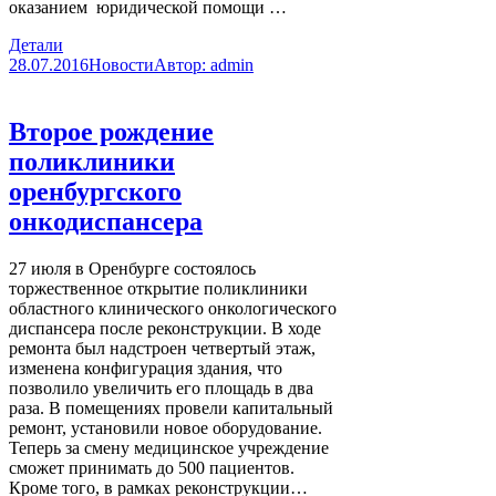
оказанием юридической помощи …
Детали
28.07.2016
Новости
Автор:
admin
Второе рождение
поликлиники
оренбургского
онкодиспансера
27 июля в Оренбурге состоялось
торжественное открытие поликлиники
областного клинического онкологического
диспансера после реконструкции. В ходе
ремонта был надстроен четвертый этаж,
изменена конфигурация здания, что
позволило увеличить его площадь в два
раза. В помещениях провели капитальный
ремонт, установили новое оборудование.
Теперь за смену медицинское учреждение
сможет принимать до 500 пациентов.
Кроме того, в рамках реконструкции…