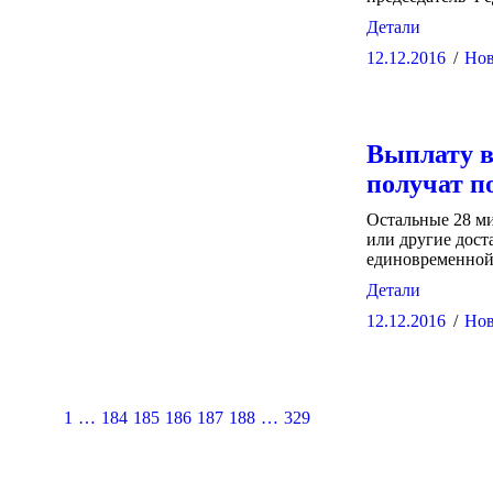
Детали
12.12.2016
Нов
Выплату в
получат п
Остальные 28 м
или другие дост
единовременной 
Детали
12.12.2016
Нов
1
…
184
185
186
187
188
…
329