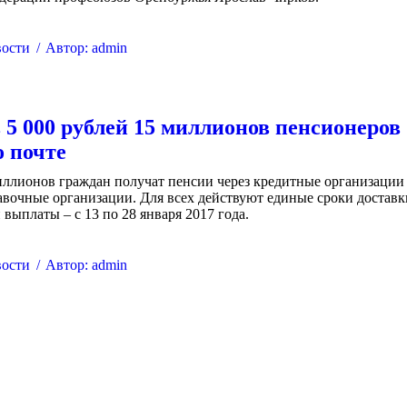
ости
Автор:
admin
 5 000 рублей 15 миллионов пенсионеров
о почте
иллионов граждан получат пенсии через кредитные организации
авочные организации. Для всех действуют единые сроки доставк
выплаты – с 13 по 28 января 2017 года.
ости
Автор:
admin