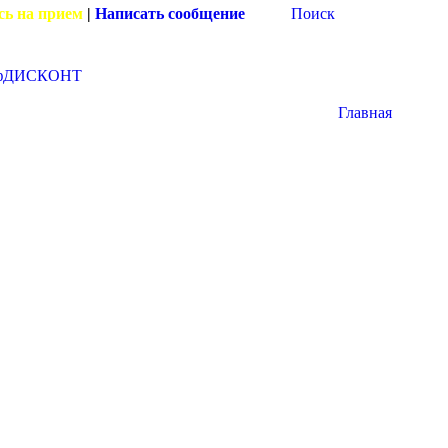
сь на прием
|
Написать сообщение
Поиск
фДИСКОНТ
Главная