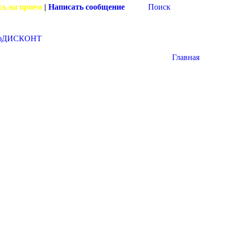
сь на прием
|
Написать сообщение
Поиск
фДИСКОНТ
Главная