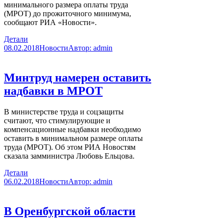
минимального размера оплаты труда
(МРОТ) до прожиточного минимума,
сообщают РИА «Новости».
Детали
08.02.2018
Новости
Автор:
admin
Минтруд намерен оставить
надбавки в МРОТ
В министерстве труда и соцзащиты
считают, что стимулирующие и
компенсационные надбавки необходимо
оставить в минимальном размере оплаты
труда (МРОТ). Об этом РИА Новостям
сказала замминистра Любовь Ельцова.
Детали
06.02.2018
Новости
Автор:
admin
В Оренбургской области