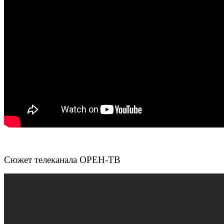
Сюжет телеканала ОРЕН-ТВ