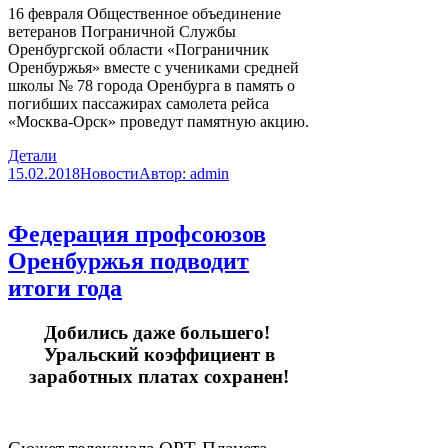
16 февраля Общественное объединение
ветеранов Пограничной Службы
Оренбургской области «Пограничник
Оренбуржья» вместе с учениками средней
школы № 78 города Оренбурга в память о
погибших пассажирах самолета рейса
«Москва-Орск» проведут памятную акцию.
Детали
15.02.2018
Новости
Автор:
admin
Федерация профсоюзов
Оренбуржья подводит
итоги года
Добились даже большего!
Уральский коэффициент в
заработных платах сохранен!