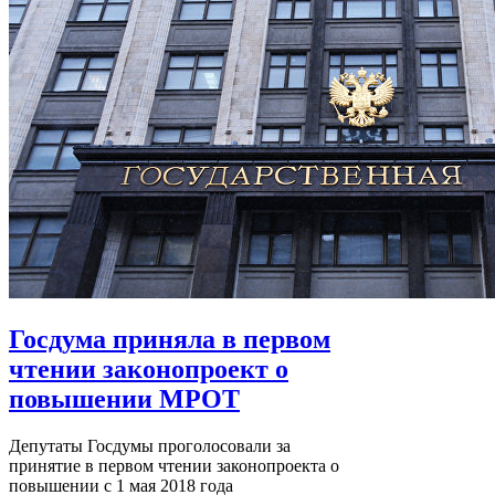
Госдума приняла в первом
чтении законопроект о
повышении МРОТ
Депутаты Госдумы проголосовали за
принятие в первом чтении законопроекта о
повышении с 1 мая 2018 года