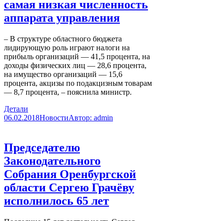
самая низкая численность
аппарата управления
– В структуре областного бюджета
лидирующую роль играют налоги на
прибыль организаций — 41,5 процента, на
доходы физических лиц — 28,6 процента,
на имущество организаций — 15,6
процента, акцизы по подакцизным товарам
— 8,7 процента, – пояснила министр.
Детали
06.02.2018
Новости
Автор:
admin
Председателю
Законодательного
Собрания Оренбургской
области Сергею Грачёву
исполнилось 65 лет