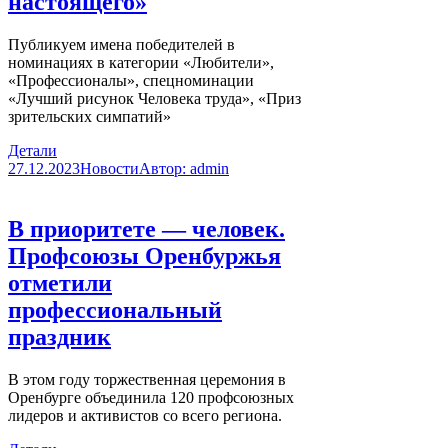
настоящего»
Публикуем имена победителей в
номинациях в категории «Любители»,
«Профессионалы», спецноминации
«Лучший рисунок Человека труда», «Приз
зрительских симпатий»
Детали
27.12.2023
Новости
Автор:
admin
В приоритете — человек.
Профсоюзы Оренбуржья
отметили
профессиональный
праздник
В этом году торжественная церемония в
Оренбурге объединила 120 профсоюзных
лидеров и активистов со всего региона.