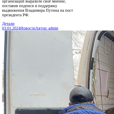
организаций выразили своё мнение,
поставив подписи в поддержку
выдвижения Владимира Путина на пост
президента РФ.
Детали
03.01.2024
Новости
Автор:
admin