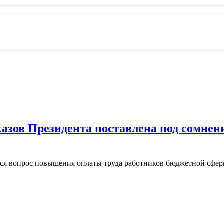
азов Президента поставлена под сомнен
лся вопрос повышения оплаты труда работников бюджетной сфер