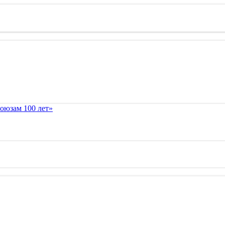
оюзам 100 лет»