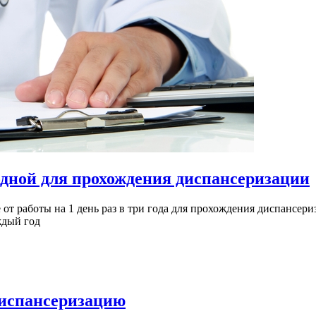
одной для прохождения диспансеризации
от работы на 1 день раз в три года для прохождения диспансери
ждый год
диспансеризацию