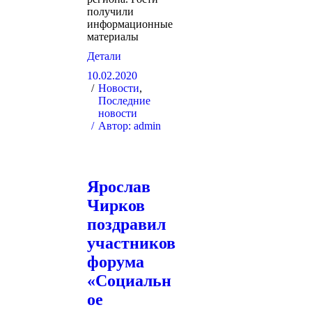
получили
информационные
материалы
Детали
10.02.2020
Новости
,
Последние
новости
Автор:
admin
Ярослав
Чирков
поздравил
участников
форума
«Социальн
ое