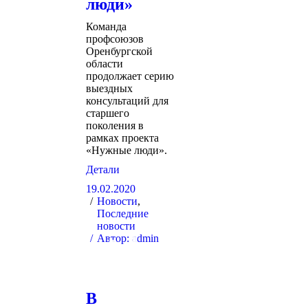
люди»
Команда
профсоюзов
Оренбургской
области
продолжает серию
выездных
консультаций для
старшего
поколения в
рамках проекта
«Нужные люди».
Детали
19.02.2020
Новости
,
Последние
новости
Автор:
admin
В