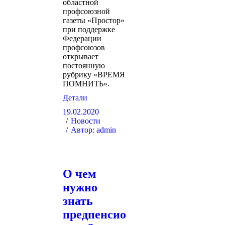
областной
профсоюзной
газеты «Простор»
при поддержке
Федерации
профсоюзов
открывает
постоянную
рубрику «ВРЕМЯ
ПОМНИТЬ».
Детали
19.02.2020
Новости
Автор:
admin
О чем
нужно
знать
предпенсио