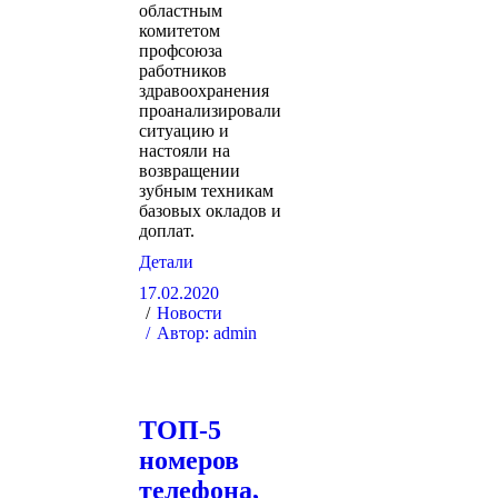
областным
комитетом
профсоюза
работников
здравоохранения
проанализировали
ситуацию и
настояли на
возвращении
зубным техникам
базовых окладов и
доплат.
Детали
17.02.2020
Новости
Автор:
admin
ТОП-5
номеров
телефона,