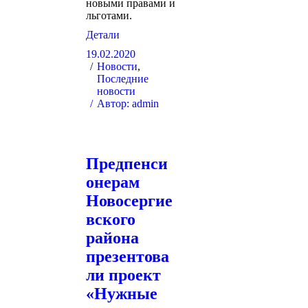
новыми правами и
льготами.
Детали
19.02.2020
Новости
,
Последние
новости
Автор:
admin
Предпенси
онерам
Новосергие
вского
района
презентова
ли проект
«Нужные