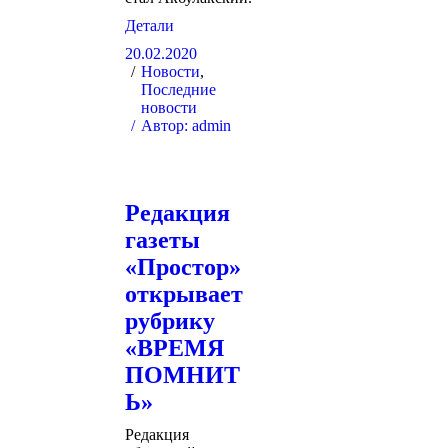
Детали
20.02.2020
Новости
,
Последние
новости
Автор:
admin
Редакция
газеты
«Простор»
открывает
рубрику
«ВРЕМЯ
ПОМНИТ
Ь»
Редакция