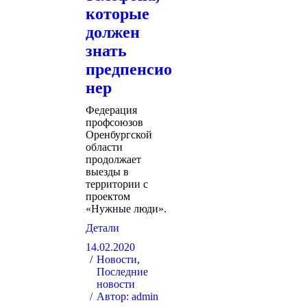
которые
должен
знать
предпенсио
нер
Федерация
профсоюзов
Оренбургской
области
продолжает
выезды в
территории с
проектом
«Нужные люди».
Детали
14.02.2020
Новости
,
Последние
новости
Автор:
admin