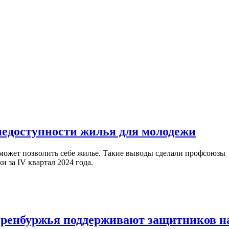
едоступности жилья для молодежи
 может позволить себе жилье. Такие выводы сделали профсоюзы
 за IV квартал 2024 года.
Оренбуржья поддерживают защитников н