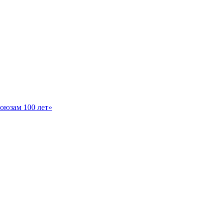
оюзам 100 лет»