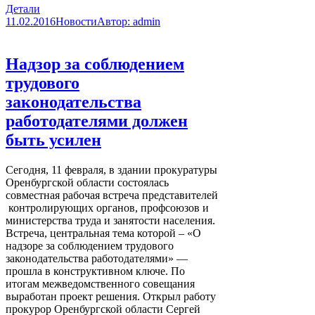
Детали
11.02.2016
Новости
Автор:
admin
Надзор за соблюдением
трудового
законодательства
работодателями должен
быть усилен
Сегодня, 11 февраля, в здании прокуратуры
Оренбургской области состоялась
совместная рабочая встреча представителей
контролирующих органов, профсоюзов и
министерства труда и занятости населения.
Встреча, центральная тема которой – «О
надзоре за соблюдением трудового
законодательства работодателями» —
прошла в конструктивном ключе. По
итогам межведомственного совещания
выработан проект решения. Открыл работу
прокурор Оренбургской области Сергей