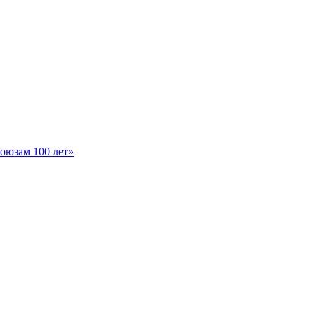
оюзам 100 лет»