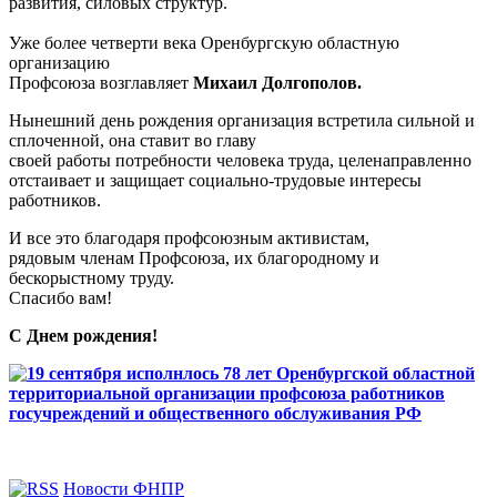
развития, силовых структур.
Уже более четверти века Оренбургскую областную
организацию
Профсоюза возглавляет
Михаил Долгополов.
Нынешний день рождения организация встретила сильной и
сплоченной, она ставит во главу
своей работы потребности человека труда, целенаправленно
отстаивает и защищает социально-трудовые интересы
работников.
И все это благодаря профсоюзным активистам,
рядовым членам Профсоюза, их благородному и
бескорыстному труду.
Спасибо вам!
С Днем рождения!
Новости ФНПР