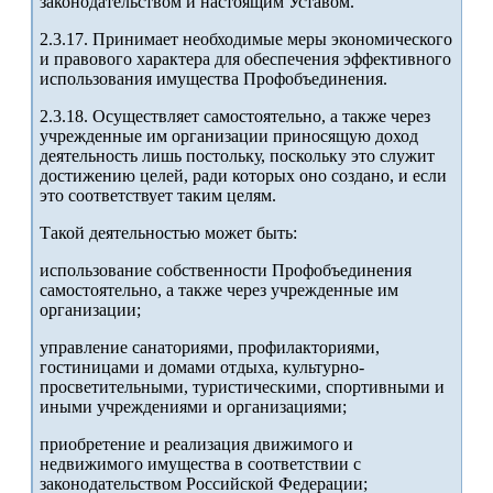
законодательством и настоящим Уставом.
2.3.17. Принимает необходимые меры экономического
и правового характера для обеспечения эффективного
использования имущества Профобъединения.
2.3.18. Осуществляет самостоятельно, а также через
учрежденные им организации приносящую доход
деятельность лишь постольку, поскольку это служит
достижению целей, ради которых оно создано, и если
это соответствует таким целям.
Такой деятельностью может быть:
использование собственности Профобъединения
самостоятельно, а также через учрежденные им
организации;
управление санаториями, профилакториями,
гостиницами и домами отдыха, культурно-
просветительными, туристическими, спортивными и
иными учреждениями и организациями;
приобретение и реализация движимого и
недвижимого имущества в соответствии с
законодательством Российской Федерации;