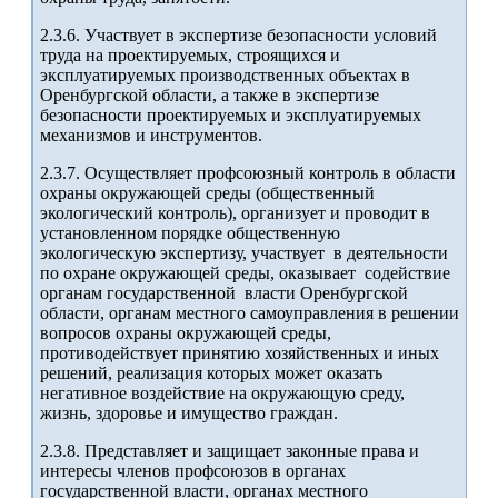
2.3.6. Участвует в экспертизе безопасности условий
труда на проектируемых, строящихся и
эксплуатируемых производственных объектах в
Оренбургской области, а также в экспертизе
безопасности проектируемых и эксплуатируемых
механизмов и инструментов.
2.3.7. Осуществляет профсоюзный контроль в области
охраны окружающей среды (общественный
экологический контроль), организует и проводит в
установленном порядке общественную
экологическую экспертизу, участвует в деятельности
по охране окружающей среды, оказывает содействие
органам государственной власти Оренбургской
области, органам местного самоуправления в решении
вопросов охраны окружающей среды,
противодействует принятию хозяйственных и иных
решений, реализация которых может оказать
негативное воздействие на окружающую среду,
жизнь, здоровье и имущество граждан.
2.3.8. Представляет и защищает законные права и
интересы членов профсоюзов в органах
государственной власти, органах местного