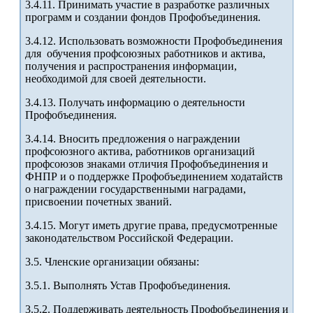
3.4.11. Принимать участие в разработке различных
программ и создании фондов Профобъединения.
3.4.12. Использовать возможности Профобъединения
для обучения профсоюзных работников и актива,
получения и распространения информации,
необходимой для своей деятельности.
3.4.13. Получать информацию о деятельности
Профобъединения.
3.4.14. Вносить предложения о награждении
профсоюзного актива, работников организаций
профсоюзов знаками отличия Профобъединения и
ФНПР и о поддержке Профобъединением ходатайств
о награждении государственными наградами,
присвоении почетных званий.
3.4.15. Могут иметь другие права, предусмотренные
законодательством Российской Федерации.
3.5. Членские организации обязаны:
3.5.1. Выполнять Устав Профобъединения.
3.5.2. Поддерживать деятельность Профобъединения и