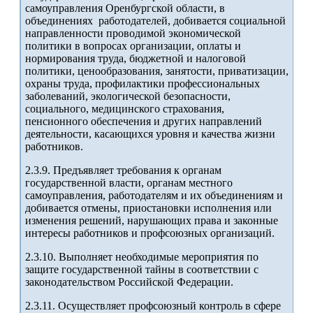
самоуправления Оренбургской области, в
объединениях работодателей, добивается социальной
направленности проводимой экономической
политики в вопросах организации, оплаты и
нормирования труда, бюджетной и налоговой
политики, ценообразования, занятости, приватизации,
охраны труда, профилактики профессиональных
заболеваний, экологической безопасности,
социального, медицинского страхования,
пенсионного обеспечения и других направлений
деятельности, касающихся уровня и качества жизни
работников.
2.3.9. Предъявляет требования к органам
государственной власти, органам местного
самоуправления, работодателям и их объединениям и
добивается отмены, приостановки исполнения или
изменения решений, нарушающих права и законные
интересы работников и профсоюзных организаций.
2.3.10. Выполняет необходимые мероприятия по
защите государственной тайны в соответствии с
законодательством Российской Федерации.
2.3.11. Осуществляет профсоюзный контроль в сфере