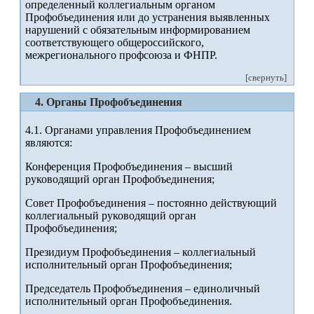
определенный коллегиальным органом
Профобъединения или до устранения выявленных
нарушений с обязательным информированием
соответствующего общероссийского,
межрегионального профсоюза и ФНПР.
[свернуть]
4. Органы Профобъединения
4.1. Органами управления Профобъединением
являются:
Конференция Профобъединения – высший
руководящий орган Профобъединения;
Совет Профобъединения – постоянно действующий
коллегиальный руководящий орган
Профобъединения;
Президиум Профобъединения – коллегиальный
исполнительный орган Профобъединения;
Председатель Профобъединения – единоличный
исполнительный орган Профобъединения.