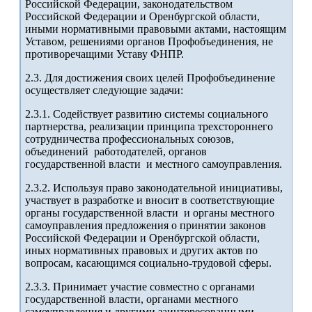
Российской Федерации, законодательством
Российской Федерации и Оренбургской области,
иными нормативными правовыми актами, настоящим
Уставом, решениями органов Профобъединения, не
противоречащими Уставу ФНПР.
2.3. Для достижения своих целей Профобъединение
осуществляет следующие задачи:
2.3.1. Содействует развитию системы социального
партнерства, реализации принципа трехстороннего
сотрудничества профессиональных союзов,
объединений работодателей, органов
государственной власти и местного самоуправления.
2.3.2. Используя право законодательной инициативы,
участвует в разработке и вносит в соответствующие
органы государственной власти и органы местного
самоуправления предложения о принятии законов
Российской Федерации и Оренбургской области,
иных нормативных правовых и других актов по
вопросам, касающимся социально-трудовой сферы.
2.3.3. Принимает участие совместно с органами
государственной власти, органами местного
самоуправления и другими заинтересованными