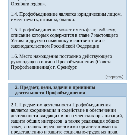
Orenburg region».
1.4. Профобъединение является юридическим лицом,
имеет печать, штампы, бланки.
1.5. Профобъединение может иметь флаг, эмблему,
описание которых содержится в главе 7 настоящего
Устава и другую символику в соответствии с
законодательством Российской Федерации.
1.6. Место нахождения постоянно действующего
руководящего органа Профобъединения (Совета
Профобъединения): г. Оренбург.
[свернуть]
2. Предмет, цели, задачи и принципы
деятельности Профобъединения
2.1. Предметом деятельности Профобъединения
является координация и содействие в обеспечении
деятельности входящих в него членских организаций,
защита общих интересов, а также реализация общих
задач, стоящих перед членскими организациями по
представлению и защите социально-трудовых прав,