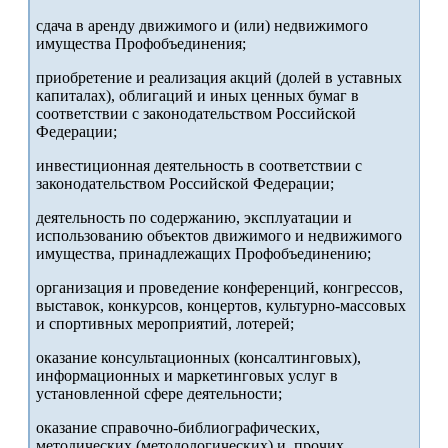
сдача в аренду движимого и (или) недвижимого
имущества Профобъединения;
приобретение и реализация акций (долей в уставных
капиталах), облигаций и иных ценных бумаг в
соответствии с законодательством Российской
Федерации;
инвестиционная деятельность в соответствии с
законодательством Российской Федерации;
деятельность по содержанию, эксплуатации и
использованию объектов движимого и недвижимого
имущества, принадлежащих Профобъединению;
организация и проведение конференций, конгрессов,
выставок, конкурсов, концертов, культурно-массовых
и спортивных мероприятий, лотерей;
оказание консультационных (консалтинговых),
информационных и маркетинговых услуг в
установленной сфере деятельности;
оказание справочно-библиографических,
методических (методологических) и прочих