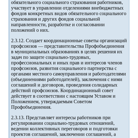
обязательного социального страхования работников,
участвует в управлении отделениями внебюджетных
фондов конкретных видов обязательного социального
страхования и других фондов социальной
направленности, разработке и согласовании
положений о них.
2.3.12. Создает координационные советы организаций
профсоюзов — представительства Профобъединения
в муниципальных образованиях в целях решения их
задач по защите социально-трудовых,
профессиональных и иных прав и интересов членов
профсоюзов, развития социального партнерства с
органами местного самоуправления и работодателями
(объединениями работодателей), заключения с ними
соглашений и договоров, проведения солидарных
действий профсоюзов. Координационный совет
действует в соответствии с настоящим Уставом и
Положением, утверждаемым Советом
Профобъединения.
2.3.13. Представляет интересы работников при
регулировании социально-трудовых отношений,
ведении коллективных переговоров и подготовки
проектов соглашений, заключении соглашений, а