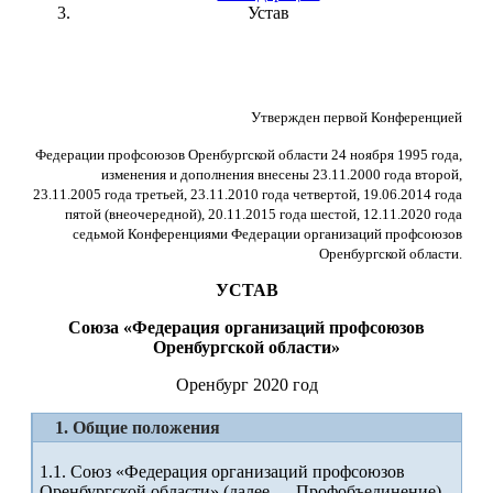
Устав
Утвержден первой Конференцией
Федерации профсоюзов Оренбургской области 24 ноября 1995 года,
изменения и дополнения внесены 23.11.2000 года второй,
23.11.2005 года третьей, 23.11.2010 года четвертой, 19.06.2014 года
пятой (внеочередной), 20.11.2015 года шестой, 12.11.2020 года
седьмой Конференциями Федерации организаций профсоюзов
Оренбургской области.
УСТАВ
Союза «Федерация организаций профсоюзов
Оренбургской области»
Оренбург 2020 год
1. Общие положения
1.1. Союз «Федерация организаций профсоюзов
Оренбургской области» (далее –– Профобъединение),