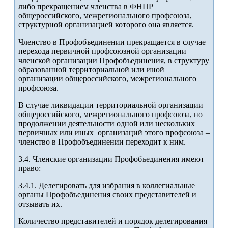
либо прекращением членства в ФНПР
общероссийского, межрегионального профсоюза,
структурной организацией которого она является.
Членство в Профобъединении прекращается в случае
перехода первичной профсоюзной организации –
членской организации Профобъединения, в структуру
образованной территориальной или иной
организации общероссийского, межрегионального
профсоюза.
В случае ликвидации территориальной организации
общероссийского, межрегионального профсоюза, но
продолжении деятельности одной или нескольких
первичных или иных организаций этого профсоюза –
членство в Профобъединении переходит к ним.
3.4. Членские организации Профобъединения имеют
право:
3.4.1. Делегировать для избрания в коллегиальные
органы Профобъединения своих представителей и
отзывать их.
Количество представителей и порядок делегирования