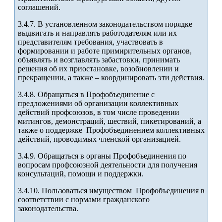
соглашений.
3.4.7. В установленном законодательством порядке
выдвигать и направлять работодателям или их
представителям требования, участвовать в
формировании и работе примирительных органов,
объявлять и возглавлять забастовки, принимать
решения об их приостановке, возобновлении и
прекращении, а также – координировать эти действия.
3.4.8. Обращаться в Профобъединение с
предложениями об организации коллективных
действий профсоюзов, в том числе проведении
митингов, демонстраций, шествий, пикетирований, а
также о поддержке Профобъединением коллективных
действий, проводимых членской организацией.
3.4.9. Обращаться в органы Профобъединения по
вопросам профсоюзной деятельности для получения
консультаций, помощи и поддержки.
3.4.10. Пользоваться имуществом Профобъединения в
соответствии с нормами гражданского
законодательства.