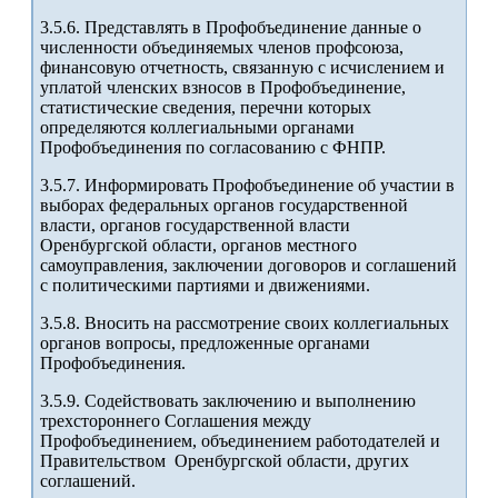
3.5.6. Представлять в Профобъединение данные о
численности объединяемых членов профсоюза,
финансовую отчетность, связанную с исчислением и
уплатой членских взносов в Профобъединение,
статистические сведения, перечни которых
определяются коллегиальными органами
Профобъединения по согласованию с ФНПР.
3.5.7. Информировать Профобъединение об участии в
выборах федеральных органов государственной
власти, органов государственной власти
Оренбургской области, органов местного
самоуправления, заключении договоров и соглашений
с политическими партиями и движениями.
3.5.8. Вносить на рассмотрение своих коллегиальных
органов вопросы, предложенные органами
Профобъединения.
3.5.9. Содействовать заключению и выполнению
трехстороннего Соглашения между
Профобъединением, объединением работодателей и
Правительством Оренбургской области, других
соглашений.