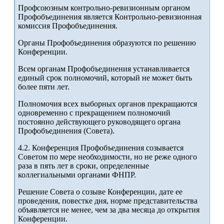
Профсоюзным контрольно-ревизионным органом
Профобъединения является Контрольно-ревизионная
комиссия Профобъединения.
Органы Профобъединения образуются по решению
Конференции.
Всем органам Профобъединения устанавливается
единый срок полномочий, который не может быть
более пяти лет.
Полномочия всех выборных органов прекращаются
одновременно с прекращением полномочий
постоянно действующего руководящего органа
Профобъединения (Совета).
4.2. Конференция Профобъединения созывается
Советом по мере необходимости, но не реже одного
раза в пять лет в сроки, определенные
коллегиальными органами ФНПР.
Решение Совета о созыве Конференции, дате ее
проведения, повестке дня, норме представительства
объявляется не менее, чем за два месяца до открытия
Конференции.