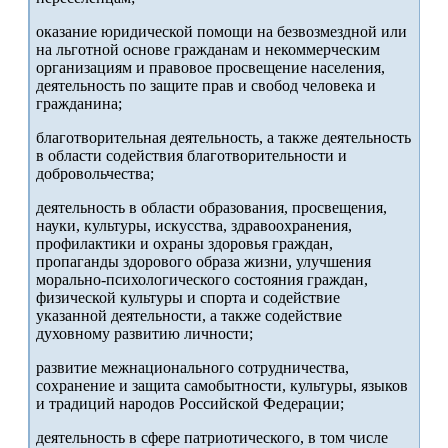
оказание юридической помощи на безвозмездной или
на льготной основе гражданам и некоммерческим
организациям и правовое просвещение населения,
деятельность по защите прав и свобод человека и
гражданина;
благотворительная деятельность, а также деятельность
в области содействия благотворительности и
добровольчества;
деятельность в области образования, просвещения,
науки, культуры, искусства, здравоохранения,
профилактики и охраны здоровья граждан,
пропаганды здорового образа жизни, улучшения
морально-психологического состояния граждан,
физической культуры и спорта и содействие
указанной деятельности, а также содействие
духовному развитию личности;
развитие межнационального сотрудничества,
сохранение и защита самобытности, культуры, языков
и традиций народов Российской Федерации;
деятельность в сфере патриотического, в том числе