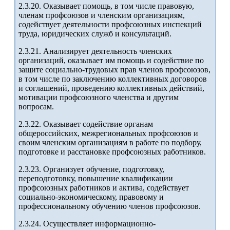
2.3.20. Оказывает помощь, в том числе правовую,
членам профсоюзов и членским организациям,
содействует деятельности профсоюзных инспекций
труда, юридических служб и консультаций.
2.3.21. Анализирует деятельность членских
организаций, оказывает им помощь и содействие по
защите социально-трудовых прав членов профсоюзов,
в том числе по заключению коллективных договоров
и соглашений, проведению коллективных действий,
мотивации профсоюзного членства и другим
вопросам.
2.3.22. Оказывает содействие органам
общероссийских, межрегиональных профсоюзов и
своим членским организациям в работе по подбору,
подготовке и расстановке профсоюзных работников.
2.3.23. Организует обучение, подготовку,
переподготовку, повышение квалификации
профсоюзных работников и актива, содействует
социально-экономическому, правовому и
профессиональному обучению членов профсоюзов.
2.3.24. Осуществляет информационно-