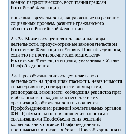
военно-патриотического, воспитания граждан
Российской Федерации;
иные виды деятельности, направленные на решение
социальных проблем, развитие гражданского
общества в Российской Федерации.
2.3.28. Может осуществлять также иные виды
деятельности, предусмотренные законодательством
Российской Федерации и Уставом Профобъединения,
если это не противоречит законодательству
Российской Федерации и целям, указанным в Уставе
Профобъединения.
2.4. Профобъединение осуществляет свою
деятельность на принципах гласности, независимости,
справедливости, солидарности, демократии,
равноправия, законности, соблюдения равенства прав
и обязанностей входящих в него членских
организаций, обязательности выполнения
Профобъединением решений коллегиальных органов
ФНПР, обязательности выполнения членскими
организациями Профобъединения решений
коллегиальных органов Профобъединения,
принимаемых в пределах Устава Профобъединения и