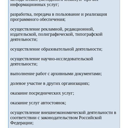
информационных услуг;
разработка, передача в пользование и реализация
программного обеспечения;
осуществление рекламной, редакционной,
издательской, полиграфической, типографской
деятельности;
осуществление образовательной деятельности;
осуществление научно-исследовательской
деятельности;
выполнение работ с архивными документами;
долевое участие в других организациях;
оказание посреднических услуг;
оказание услуг автостоянок;
осуществление внешнеэкономической деятельности в
соответствии с законодательством Российской
Федерации;