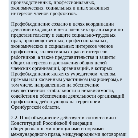
производственных, профессиональных,
экономических, социальных и иных законных
интересов членов профсоюзов.
Профобъединение создано в целях координации
действий входящих в него членских организаций по
представительству и защите социально-трудовых
прав, производственных, профессиональных,
экономических и социальных интересов членов
профсоюзов, коллективных прав и интересов
работников, а также представительства и защиты
общих интересов и достижения общих целей
членских организаций, организаций, в которых
Профобъединение является учредителем, членом,
прямым или косвенным участником (акционером), в
том числе, направленных на обеспечение
имущественной стабильности и независимости,
содействия в обеспечении деятельности организаций
профсоюзов, действующих на территории
Оренбургской области.
2.2. Профобъединение действует в соответствии с
Конституцией Российской Федерации,
общепризнанными принципами и нормами
международного права, международными договорами