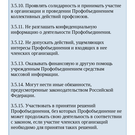
3.5.10. Проявлять солидарность и принимать участие
в организации и проведении Профобъединением
коллективных действий профсоюзов.
3.5.11. Не разглашать конфиденциальную
информацию о деятельности Профобъединения.
3.5.12. Не допускать действий, ущемляющих
интересы Профобъединения и входящих в нее
членских организаций.
3.5.13. Оказывать финансовую и другую помощь
учрежденным Профобъединением средствам
массовой информации.
3.5.14. Могут нести иные обязанности,
предусмотренные законодательством Российской
Федерации.
3.5.15. Участвовать в принятии решений
Профобъединения, без которых Профобъединение не
может продолжать свою деятельность в соответствии
с законом, если участие членских организаций
необходимо для принятия таких решений.