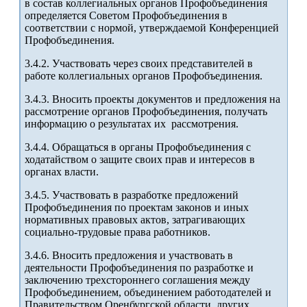
в состав коллегиальных органов Профобъединения
определяется Советом Профобъединения в
соответствии с нормой, утверждаемой Конференцией
Профобъединения.
3.4.2. Участвовать через своих представителей в
работе коллегиальных органов Профобъединения.
3.4.3. Вносить проекты документов и предложения на
рассмотрение органов Профобъединения, получать
информацию о результатах их рассмотрения.
3.4.4. Обращаться в органы Профобъединения с
ходатайством о защите своих прав и интересов в
органах власти.
3.4.5. Участвовать в разработке предложений
Профобъединения по проектам законов и иных
нормативных правовых актов, затрагивающих
социально-трудовые права работников.
3.4.6. Вносить предложения и участвовать в
деятельности Профобъединения по разработке и
заключению трехстороннего соглашения между
Профобъединением, объединением работодателей и
Правительством Оренбургской области, других