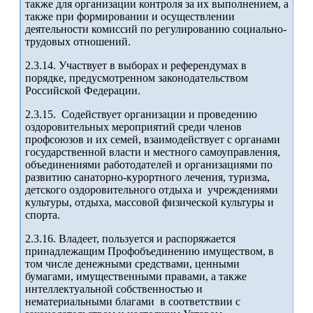
также для организации контроля за их выполнением, а
также при формировании и осуществлении
деятельности комиссий по регулированию социально-
трудовых отношений.
2.3.14. Участвует в выборах и референдумах в
порядке, предусмотренном законодательством
Российской Федерации.
2.3.15. Содействует организации и проведению
оздоровительных мероприятий среди членов
профсоюзов и их семей, взаимодействует с органами
государственной власти и местного самоуправления,
объединениями работодателей и организациями по
развитию санаторно-курортного лечения, туризма,
детского оздоровительного отдыха и учреждениями
культуры, отдыха, массовой физической культуры и
спорта.
2.3.16. Владеет, пользуется и распоряжается
принадлежащим Профобъединению имуществом, в
том числе денежными средствами, ценными
бумагами, имущественными правами, а также
интеллектуальной собственностью и
нематериальными благами в соответствии с